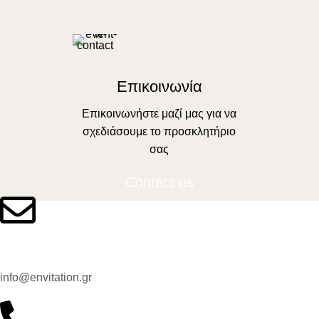
Επικοινωνία
Επικοινωνήστε μαζί μας για να
σχεδιάσουμε το προσκλητήριο
σας
Contact us
Email:
info@envitation.gr