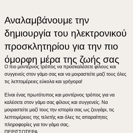
Αναλαμβάνουμε την
δημιουργία του ηλεκτρονικού
προσκλητηρίου για την πιο
όμορφη μέρα της ζωής σας
Ο πιο μοντέρνος τρόπος να προσκαλέσετε φίλους και
συγγενείς στον γάμο σας και να μοιραστείτε μαζί τους όλες
τις λεπτομέρειες εύκολα και γρήγορα!
Είναι ένας πρωτότυπος και μοντέρνος τρόπος για να
καλέσετε στον γάμο σας φίλους και συγγενείς. Να
μοιραστείτε μαζί τους την ιστορία σας ως ζευγάρι, τις
λεπτομέρειες της τελετής και όλες τις απαραίτητες
πληροφορίες για τον γάμο σας.
ΠΕΡΙΣΣΟΤΕΡΑ