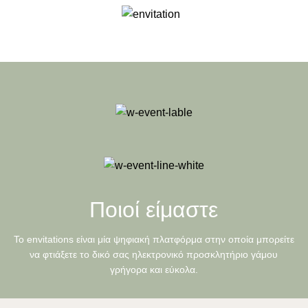
Ποιοί είμαστε
Το envitations είναι μία ψηφιακή πλατφόρμα στην οποία μπορείτε
να φτιάξετε το δικό σας ηλεκτρονικό προσκλητήριο γάμου
γρήγορα και εύκολα.